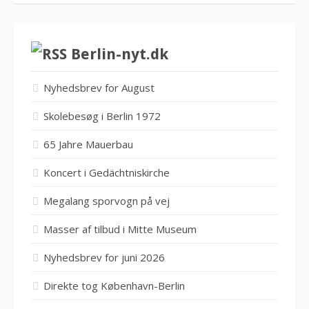
Berlin-nyt.dk
Nyhedsbrev for August
Skolebesøg i Berlin 1972
65 Jahre Mauerbau
Koncert i Gedächtniskirche
Megalang sporvogn på vej
Masser af tilbud i Mitte Museum
Nyhedsbrev for juni 2026
Direkte tog København-Berlin