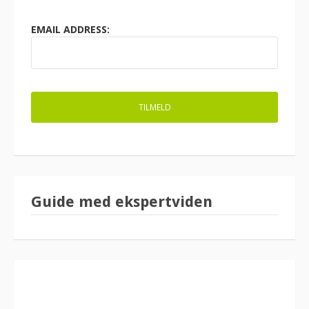
EMAIL ADDRESS:
Guide med ekspertviden