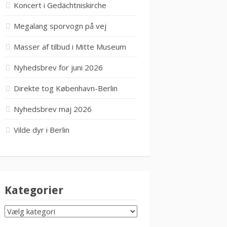
Koncert i Gedächtniskirche
Megalang sporvogn på vej
Masser af tilbud i Mitte Museum
Nyhedsbrev for juni 2026
Direkte tog København-Berlin
Nyhedsbrev maj 2026
Vilde dyr i Berlin
Kategorier
KATEGORIER