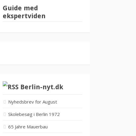
Guide med
ekspertviden
Berlin-nyt.dk
Nyhedsbrev for August
Skolebesøg i Berlin 1972
65 Jahre Mauerbau