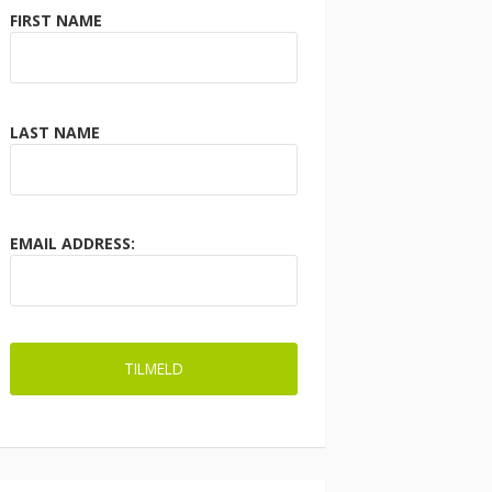
FIRST NAME
LAST NAME
EMAIL ADDRESS: