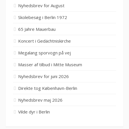
Nyhedsbrev for August
Skolebesøg i Berlin 1972
65 Jahre Mauerbau
Koncert i Gedächtniskirche
Megalang sporvogn på vej
Masser af tilbud i Mitte Museum
Nyhedsbrev for juni 2026
Direkte tog København-Berlin
Nyhedsbrev maj 2026
Vilde dyr i Berlin