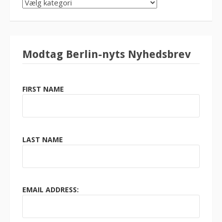
SØG
KATEGORI
Modtag Berlin-nyts Nyhedsbrev
FIRST NAME
LAST NAME
EMAIL ADDRESS: