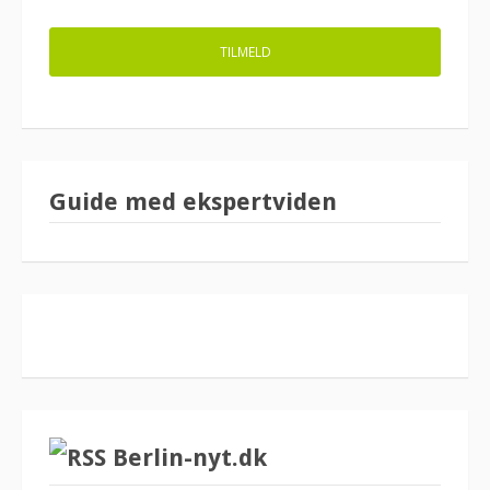
Guide med ekspertviden
Berlin-nyt.dk