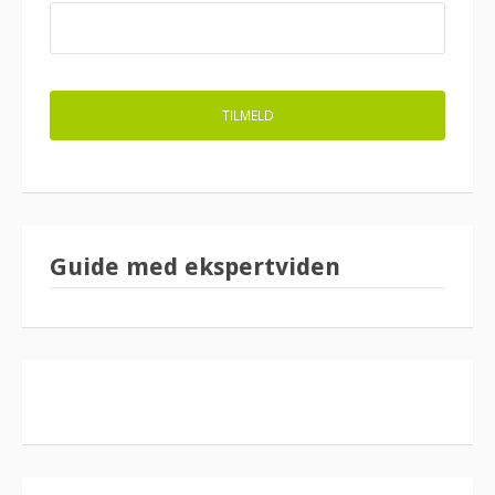
Guide med ekspertviden