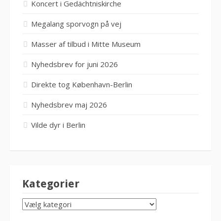
Koncert i Gedächtniskirche
Megalang sporvogn på vej
Masser af tilbud i Mitte Museum
Nyhedsbrev for juni 2026
Direkte tog København-Berlin
Nyhedsbrev maj 2026
Vilde dyr i Berlin
Kategorier
KATEGORIER