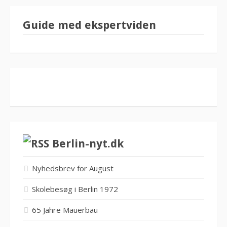
Guide med ekspertviden
Berlin-nyt.dk
Nyhedsbrev for August
Skolebesøg i Berlin 1972
65 Jahre Mauerbau