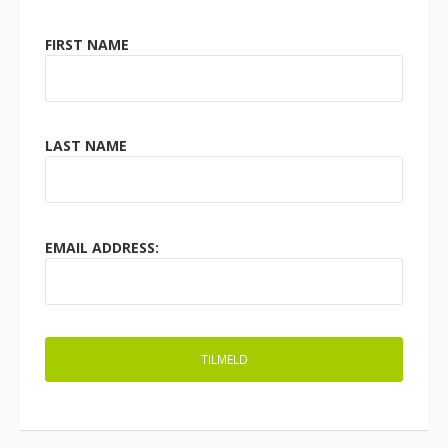
FIRST NAME
LAST NAME
EMAIL ADDRESS: