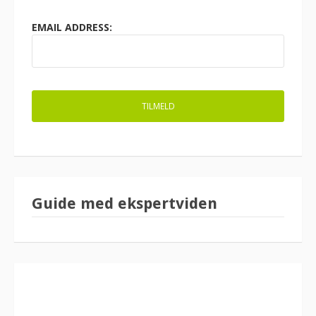
EMAIL ADDRESS:
Guide med ekspertviden