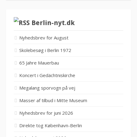
Berlin-nyt.dk
Nyhedsbrev for August
Skolebesøg i Berlin 1972
65 Jahre Mauerbau
Koncert i Gedächtniskirche
Megalang sporvogn på vej
Masser af tilbud i Mitte Museum
Nyhedsbrev for juni 2026
Direkte tog København-Berlin