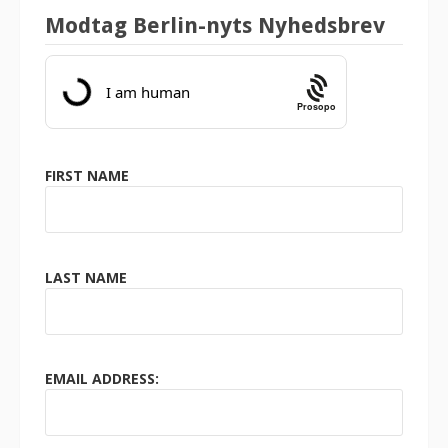
Modtag Berlin-nyts Nyhedsbrev
Prosopo
FIRST NAME
LAST NAME
EMAIL ADDRESS: