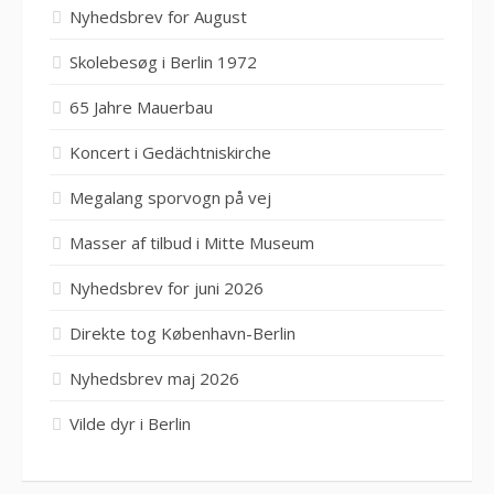
Nyhedsbrev for August
Skolebesøg i Berlin 1972
65 Jahre Mauerbau
Koncert i Gedächtniskirche
Megalang sporvogn på vej
Masser af tilbud i Mitte Museum
Nyhedsbrev for juni 2026
Direkte tog København-Berlin
Nyhedsbrev maj 2026
Vilde dyr i Berlin