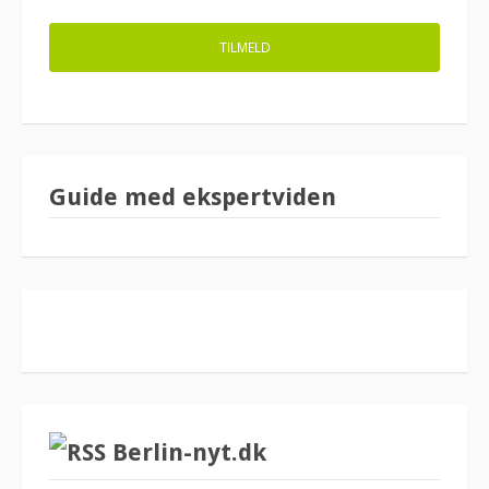
Guide med ekspertviden
Berlin-nyt.dk