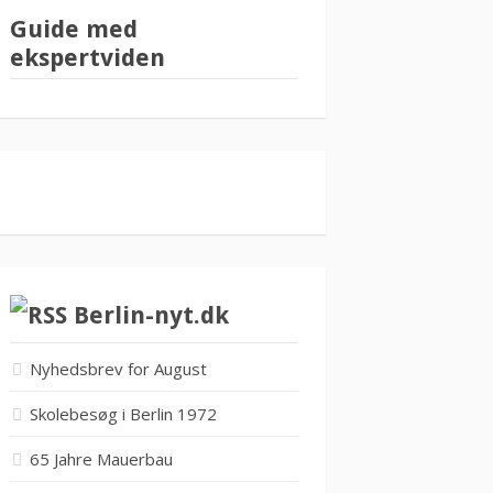
Guide med
ekspertviden
Berlin-nyt.dk
Nyhedsbrev for August
Skolebesøg i Berlin 1972
65 Jahre Mauerbau