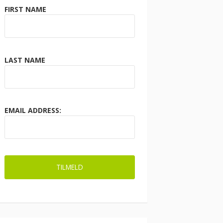
FIRST NAME
LAST NAME
EMAIL ADDRESS: