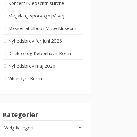
Koncert i Gedächtniskirche
Megalang sporvogn på vej
Masser af tilbud i Mitte Museum
Nyhedsbrev for juni 2026
Direkte tog København-Berlin
Nyhedsbrev maj 2026
Vilde dyr i Berlin
Kategorier
KATEGORIER