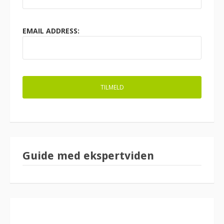
EMAIL ADDRESS:
Guide med ekspertviden