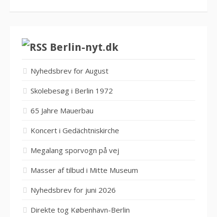
Berlin-nyt.dk
Nyhedsbrev for August
Skolebesøg i Berlin 1972
65 Jahre Mauerbau
Koncert i Gedächtniskirche
Megalang sporvogn på vej
Masser af tilbud i Mitte Museum
Nyhedsbrev for juni 2026
Direkte tog København-Berlin