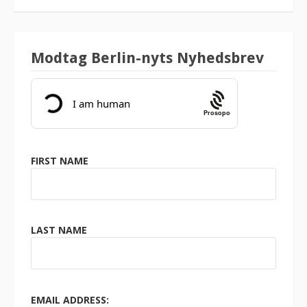
Modtag Berlin-nyts Nyhedsbrev
Prosopo
FIRST NAME
LAST NAME
EMAIL ADDRESS: