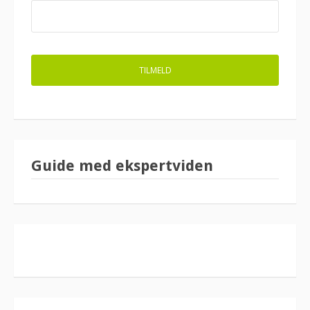
Guide med ekspertviden