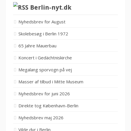
Berlin-nyt.dk
Nyhedsbrev for August
Skolebesøg i Berlin 1972
65 Jahre Mauerbau
Koncert i Gedächtniskirche
Megalang sporvogn på vej
Masser af tilbud i Mitte Museum
Nyhedsbrev for juni 2026
Direkte tog København-Berlin
Nyhedsbrev maj 2026
Vilde dyr i Berlin