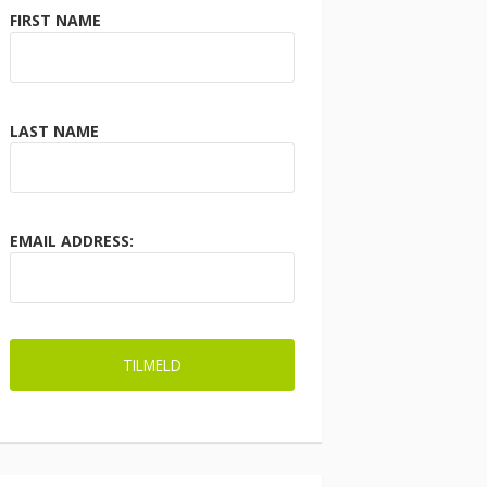
FIRST NAME
LAST NAME
EMAIL ADDRESS: