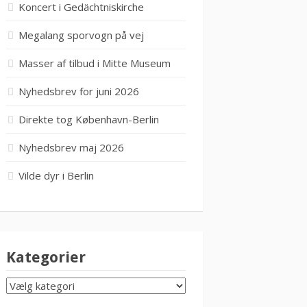
Koncert i Gedächtniskirche
Megalang sporvogn på vej
Masser af tilbud i Mitte Museum
Nyhedsbrev for juni 2026
Direkte tog København-Berlin
Nyhedsbrev maj 2026
Vilde dyr i Berlin
Kategorier
KATEGORIER