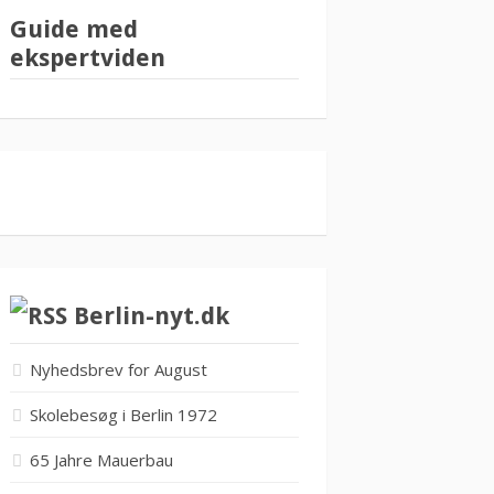
Guide med
ekspertviden
Berlin-nyt.dk
Nyhedsbrev for August
Skolebesøg i Berlin 1972
65 Jahre Mauerbau