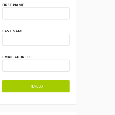
FIRST NAME
LAST NAME
EMAIL ADDRESS: