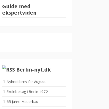
Guide med
ekspertviden
Berlin-nyt.dk
Nyhedsbrev for August
Skolebesøg i Berlin 1972
65 Jahre Mauerbau