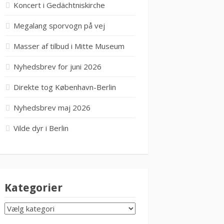
Koncert i Gedächtniskirche
Megalang sporvogn på vej
Masser af tilbud i Mitte Museum
Nyhedsbrev for juni 2026
Direkte tog København-Berlin
Nyhedsbrev maj 2026
Vilde dyr i Berlin
Kategorier
KATEGORIER