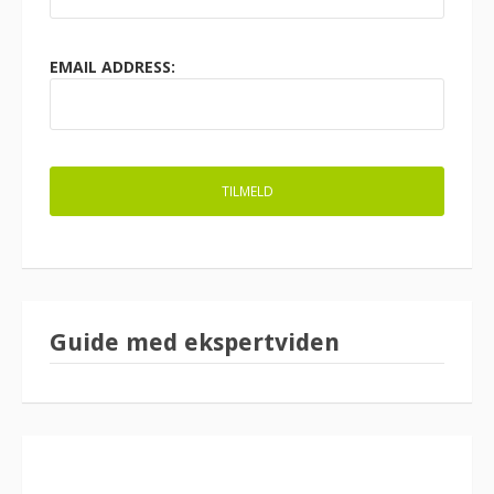
EMAIL ADDRESS:
Guide med ekspertviden