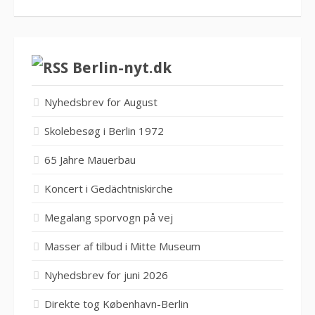
Berlin-nyt.dk
Nyhedsbrev for August
Skolebesøg i Berlin 1972
65 Jahre Mauerbau
Koncert i Gedächtniskirche
Megalang sporvogn på vej
Masser af tilbud i Mitte Museum
Nyhedsbrev for juni 2026
Direkte tog København-Berlin