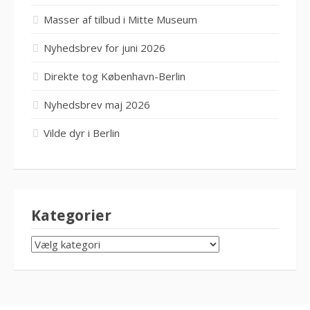
Masser af tilbud i Mitte Museum
Nyhedsbrev for juni 2026
Direkte tog København-Berlin
Nyhedsbrev maj 2026
Vilde dyr i Berlin
Kategorier
KATEGORIER