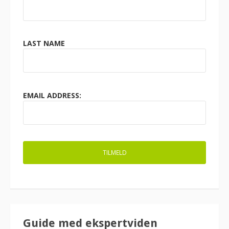
LAST NAME
EMAIL ADDRESS:
Guide med ekspertviden