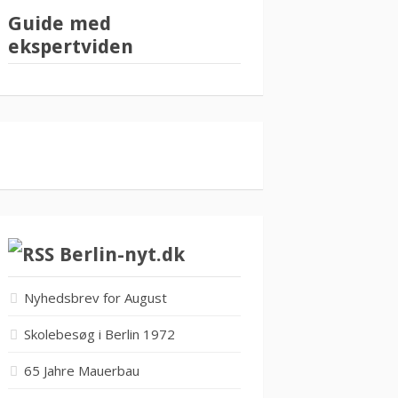
Guide med
ekspertviden
Berlin-nyt.dk
Nyhedsbrev for August
Skolebesøg i Berlin 1972
65 Jahre Mauerbau