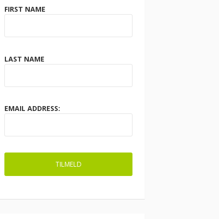
FIRST NAME
LAST NAME
EMAIL ADDRESS: