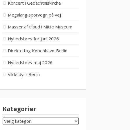
Koncert i Gedächtniskirche
Megalang sporvogn på vej
Masser af tilbud i Mitte Museum
Nyhedsbrev for juni 2026
Direkte tog København-Berlin
Nyhedsbrev maj 2026
Vilde dyr i Berlin
Kategorier
KATEGORIER