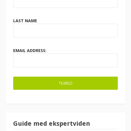
LAST NAME
EMAIL ADDRESS:
Guide med ekspertviden