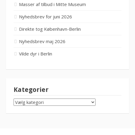
Masser af tilbud i Mitte Museum
Nyhedsbrev for juni 2026
Direkte tog København-Berlin
Nyhedsbrev maj 2026
Vilde dyr i Berlin
Kategorier
KATEGORIER