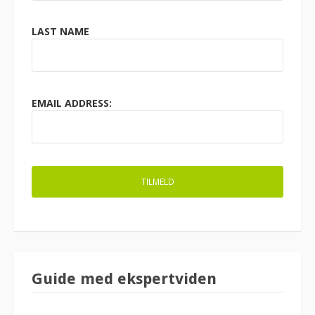
LAST NAME
EMAIL ADDRESS:
Guide med ekspertviden