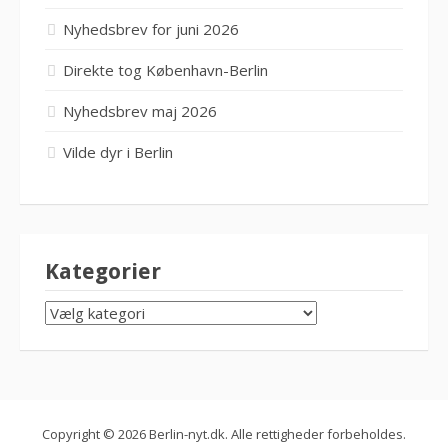
Nyhedsbrev for juni 2026
Direkte tog København-Berlin
Nyhedsbrev maj 2026
Vilde dyr i Berlin
Kategorier
KATEGORIER
Copyright © 2026 Berlin-nyt.dk. Alle rettigheder forbeholdes.