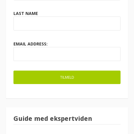
LAST NAME
EMAIL ADDRESS:
Guide med ekspertviden