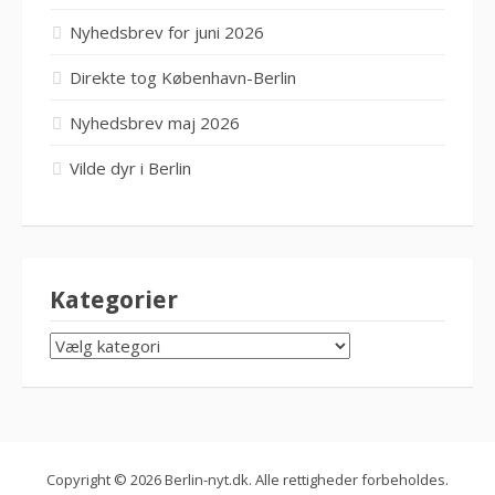
Nyhedsbrev for juni 2026
Direkte tog København-Berlin
Nyhedsbrev maj 2026
Vilde dyr i Berlin
Kategorier
KATEGORIER
Copyright © 2026 Berlin-nyt.dk. Alle rettigheder forbeholdes.