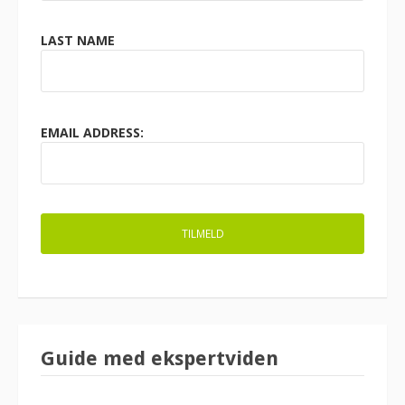
LAST NAME
EMAIL ADDRESS:
Guide med ekspertviden