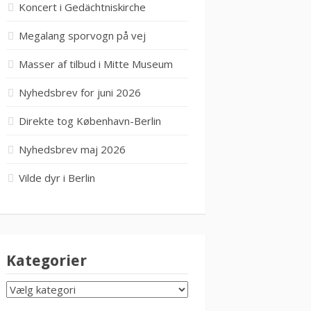
Koncert i Gedächtniskirche
Megalang sporvogn på vej
Masser af tilbud i Mitte Museum
Nyhedsbrev for juni 2026
Direkte tog København-Berlin
Nyhedsbrev maj 2026
Vilde dyr i Berlin
Kategorier
KATEGORIER