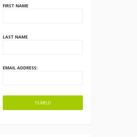
FIRST NAME
LAST NAME
EMAIL ADDRESS: