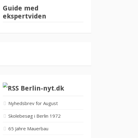
Guide med
ekspertviden
Berlin-nyt.dk
Nyhedsbrev for August
Skolebesøg i Berlin 1972
65 Jahre Mauerbau